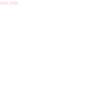
Leer más