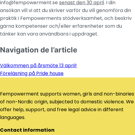
info@fempowerment.se
senast den 30 april
. I din
ansökan vill vi att du skriver varför du vill genomföra din
praktik i Fempowerments stödverksamhet, och beskriv
gärna kompetenser och/eller erfarenheter som du
tänker kan vara användbara i uppdraget.
Navigation de l’article
Välkommen på årsmöte 13 april!
Föreläsning på Pride house
Fempowerment supports women, girls and non-binaries
of non-Nordic origin, subjected to domestic violence. We
offer help, support, and free legal advice in different
languages.
Contact information