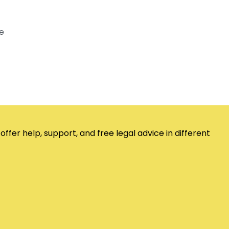
e
er help, support, and free legal advice in different