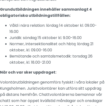
Grundutbildningen innehåller sammanlagt 4
obligatoriska utbildningstillfällen:
Våld i nära relation: lördag 14 oktober kl. 09.00-
16.00
Juridik: söndag 15 oktober kl. 9.00-16.00
Normer, intersektionalitet och hbtq: lördag 21
oktober, kl. 09.00-16.00
Bemötande och samtalsmetodik: torsdag 26
oktober, kl. 18.00-21.00
När och var sker uppdraget:
Volontärutbildningen genomförs fysiskt i våra lokaler på
Kungsholmen. Juristvolontärer kan utföra sitt uppdrag
på distans hemifrån. Chattvolontärerna bemannar vår
chatt som har öppet kvällstid måndagar och onsdagar