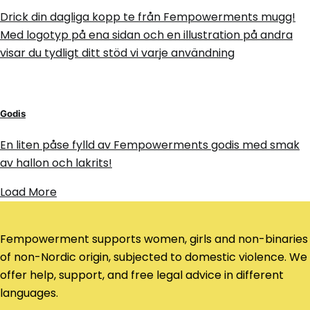
Drick din dagliga kopp te från Fempowerments mugg!
Med logotyp på ena sidan och en illustration på andra
visar du tydligt ditt stöd vi varje användning
Godis
En liten påse fylld av Fempowerments godis med smak
av hallon och lakrits!
Load More
Fempowerment supports women, girls and non-binaries
of non-Nordic origin, subjected to domestic violence. We
offer help, support, and free legal advice in different
languages.