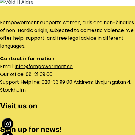
Fempowerment supports women, girls and non-binaries
of non-Nordic origin, subjected to domestic violence. We
offer help, support, and free legal advice in different
languages.
Contact information
Email:
info@fempowerment.se
Our office: 08-21 39 00
Support Helpline: 020-33 99 00 Address: Livdjursgatan 4,
Stockholm
Visit us on
Sign up for news!