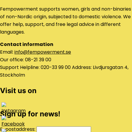
Fempowerment supports women, girls and non-binaries
of non-Nordic origin, subjected to domestic violence. We
offer help, support, and free legal advice in different
languages.
Contact information
Email:
info@fempowerment.se
Our office: 08-21 39 00
Support Helpline: 020-33 99 00 Address: Livdjursgatan 4,
Stockholm
Visit us on
Sign up for news!
E-postaddress: